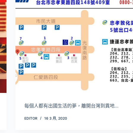
每個人都有出國生活的夢，離開台灣到異地…
EDITOR
16 3 月, 2020