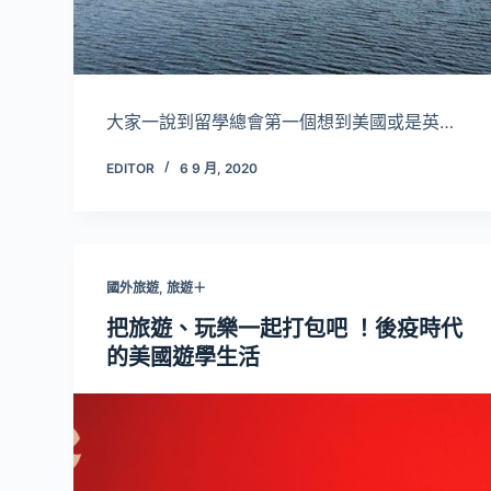
大家一說到留學總會第一個想到美國或是英…
EDITOR
6 9 月, 2020
國外旅遊
,
旅遊＋
把旅遊、玩樂一起打包吧 ！後疫時代
的美國遊學生活