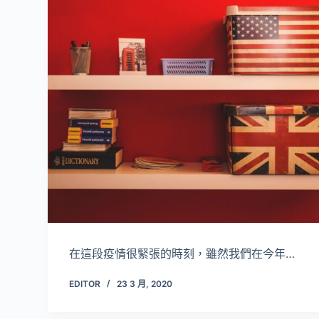
在這段疫情很緊張的時刻，雖然我們在今年…
EDITOR
23 3 月, 2020