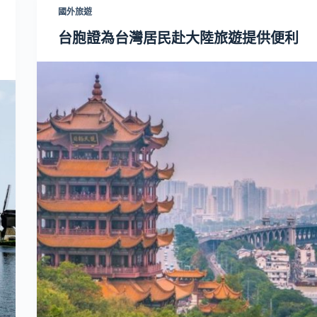
國外旅遊
台胞證為台灣居民赴大陸旅遊提供便利