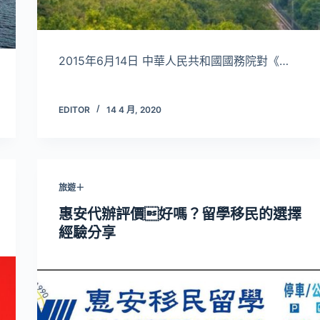
2015年6月14日 中華人民共和國國務院對《…
EDITOR
14 4 月, 2020
旅遊＋
惠安代辦評價好嗎？留學移民的選擇
經驗分享