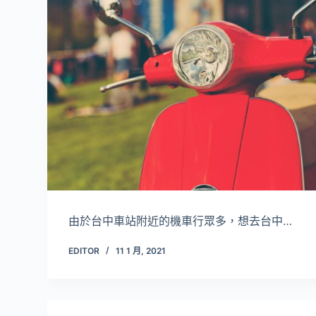
由於台中車站附近的機車行眾多，想去台中…
EDITOR
11 1 月, 2021