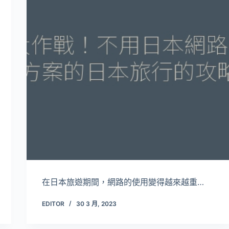
在日本旅遊期間，網路的使用變得越來越重…
EDITOR
30 3 月, 2023