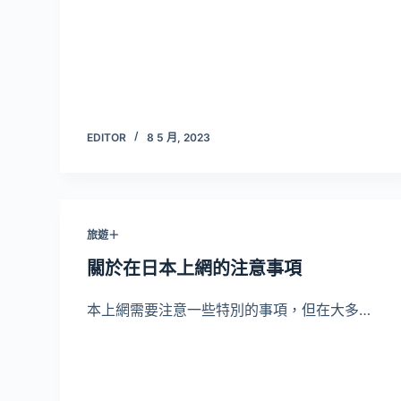
EDITOR
8 5 月, 2023
旅遊＋
關於在日本上網的注意事項
本上網需要注意一些特別的事項，但在大多…