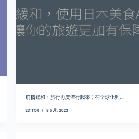
疫情緩和，旅行再度流行起來；在全球化興…
EDITOR
8 5 月, 2023