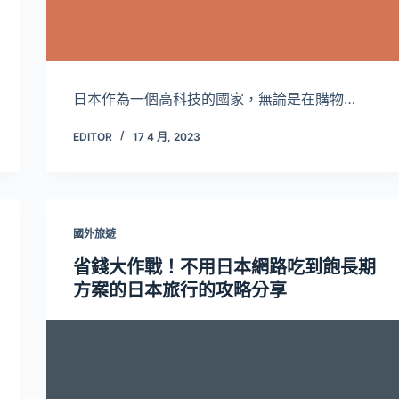
日本作為一個高科技的國家，無論是在購物…
EDITOR
17 4 月, 2023
國外旅遊
省錢大作戰！不用日本網路吃到飽長期
方案的日本旅行的攻略分享