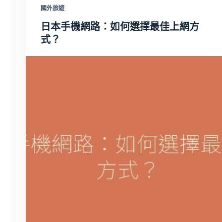
國外旅遊
日本手機網路：如何選擇最佳上網方
式？