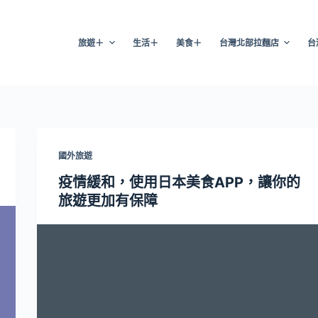
旅遊＋
生活＋
美食＋
台灣北部拉麵店
台
國外旅遊
疫情緩和，使用日本美食APP，讓你的
旅遊更加有保障