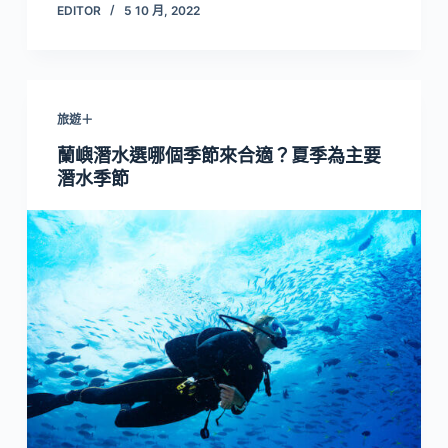
EDITOR
5 10 月, 2022
旅遊＋
蘭嶼潛水選哪個季節來合適？夏季為主要
潛水季節