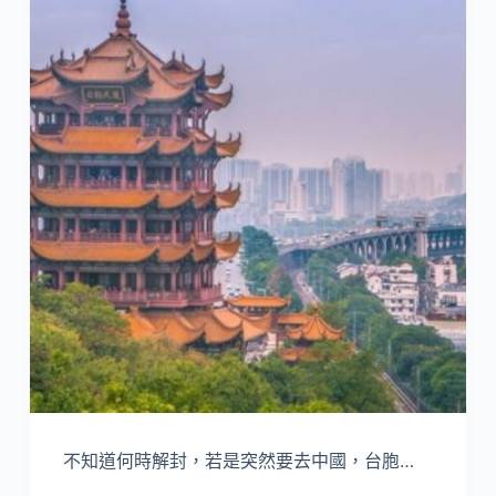
不知道何時解封，若是突然要去中國，台胞…