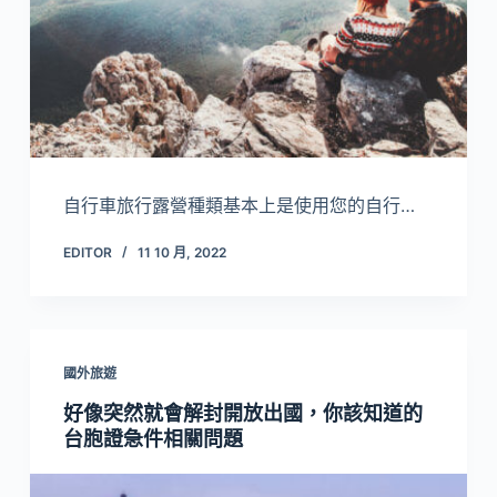
自行車旅行露營種類基本上是使用您的自行…
EDITOR
11 10 月, 2022
國外旅遊
好像突然就會解封開放出國，你該知道的
台胞證急件相關問題