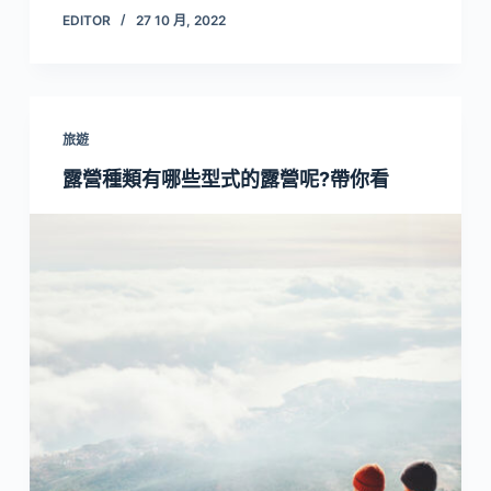
EDITOR
27 10 月, 2022
旅遊
露營種類有哪些型式的露營呢?帶你看