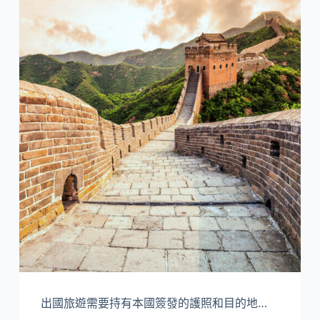
出國旅遊需要持有本國簽發的護照和目的地…