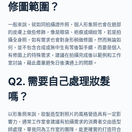
修圖範圍？
一般來說，就如同拍攝證件照，個人形象照也會在臉部
的皮膚上做些修飾，像是眼袋、疤痕或細紋等，若是拍
攝全身照，如有需求也會對身形稍做修圖，然而無論如
何，並不包含合成或無中生有等後製手續，而要是個人
有修圖上的特殊需求，建議在拍攝完成後以範例和工作
室討論，藉此盡量避免日後溝通上的問題。
Q2. 需要自己處理妝髮
嗎？
以形象照來說，妝髮造型對照片的風格營造具有一定影
響力，通常工作室會建議有拍攝需求的消費者交由造型
師處理，畢竟同為工作室的團隊，能更確實的打造符合