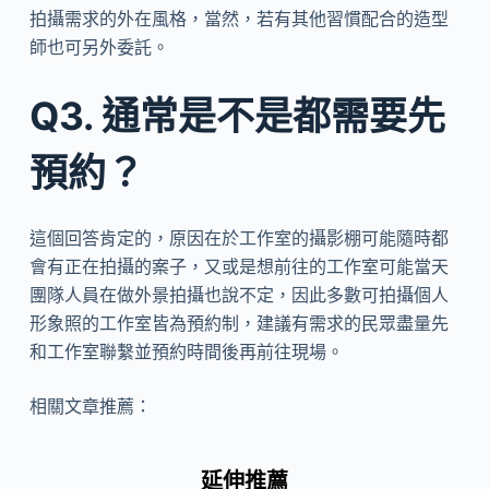
拍攝需求的外在風格，當然，若有其他習慣配合的造型
師也可另外委託。
Q3. 通常是不是都需要先
預約？
這個回答肯定的，原因在於工作室的攝影棚可能隨時都
會有正在拍攝的案子，又或是想前往的工作室可能當天
團隊人員在做外景拍攝也說不定，因此多數可拍攝個人
形象照的工作室皆為預約制，建議有需求的民眾盡量先
和工作室聯繫並預約時間後再前往現場。
相關文章推薦：
延伸推薦