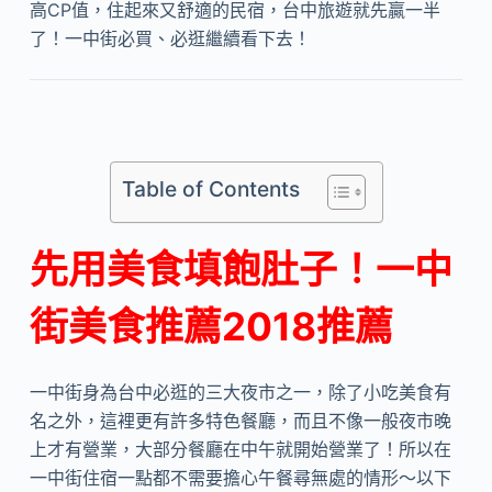
高CP值，住起來又舒適的民宿，台中旅遊就先贏一半
了！一中街必買、必逛繼續看下去！
Table of Contents
先用美食填飽肚子！一中
街美食推薦2018推薦
一中街身為台中必逛的三大夜市之一，除了小吃美食有
名之外，這裡更有許多特色餐廳，而且不像一般夜市晚
上才有營業，大部分餐廳在中午就開始營業了！所以在
一中街住宿一點都不需要擔心午餐尋無處的情形～以下